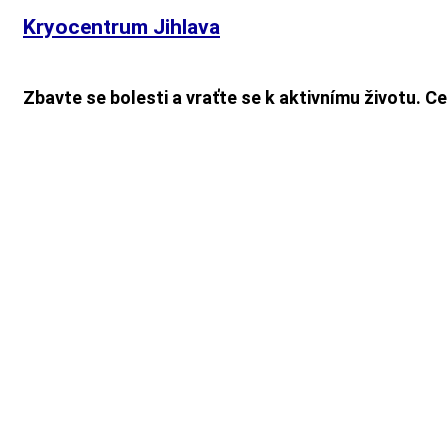
Kryocentrum Jihlava
Zbavte se bolesti a vraťte se k aktivnímu životu. Ce