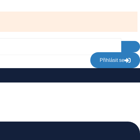
Přihlásit se