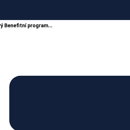
ý Benefitní program...